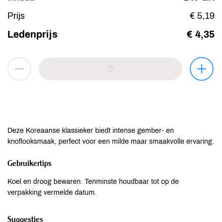
Prijs
€ 5,19
Ledenprijs
€ 4,35
Deze Koreaanse klassieker biedt intense gember- en
knoflooksmaak, perfect voor een milde maar smaakvolle ervaring.
Gebruikertips
Koel en droog bewaren. Tenminste houdbaar tot op de
verpakking vermelde datum.
Suggesties