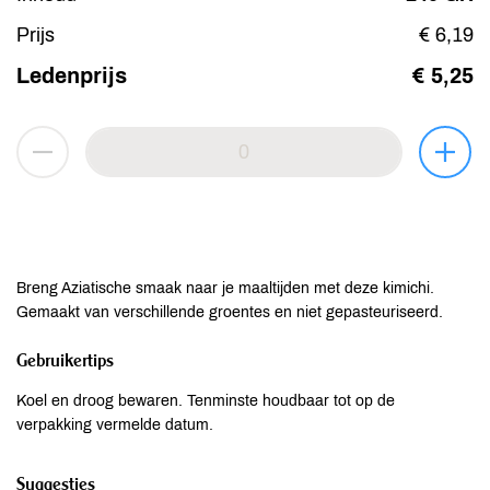
Prijs
€ 6,19
Ledenprijs
€ 5,25
Breng Aziatische smaak naar je maaltijden met deze kimichi.
Gemaakt van verschillende groentes en niet gepasteuriseerd.
Gebruikertips
Koel en droog bewaren. Tenminste houdbaar tot op de
verpakking vermelde datum.
Suggesties