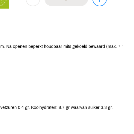
um. Na openen beperkt houdbaar mits gekoeld bewaard (max. 7 °
vetzuren 0.4 gr. Koolhydraten: 8.7 gr waarvan suiker 3.3 gr.