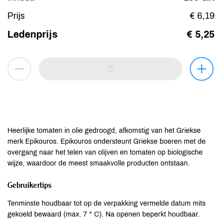
Prijs
€ 6,19
Ledenprijs
€ 5,25
Heerlijke tomaten in olie gedroogd, afkomstig van het Griekse
merk Epikouros. Epikouros ondersteunt Griekse boeren met de
overgang naar het telen van olijven en tomaten op biologische
wijze, waardoor de meest smaakvolle producten ontstaan.
Gebruikertips
Tenminste houdbaar tot op de verpakking vermelde datum mits
gekoeld bewaard (max. 7 ° C). Na openen beperkt houdbaar.