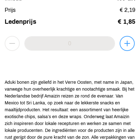
Prijs
€ 2,19
Ledenprijs
€ 1,85
Aduki bonen zijn geliefd in het Verre Oosten, met name in Japan,
vanwege hun overheerlijk krachtige en nootachtige smaak. Bij het
Nederlandse bedrijf Amaizin reizen ze rond de evenaar. Van
Mexico tot Sri Lanka, op zoek naar de lekkerste snacks en
maaltijdproducten. Het resultaat: een assortiment van heerlijke
exotische chips, salsa’s en deze wraps. Onderweg laat Amaizin
zich inspireren door lokale recepturen en werken ze samen met
lokale producenten. De ingrediënten voor de producten zijn in alle
rust gerijpt door de pure kracht van de zon. Alle verpakkingen van