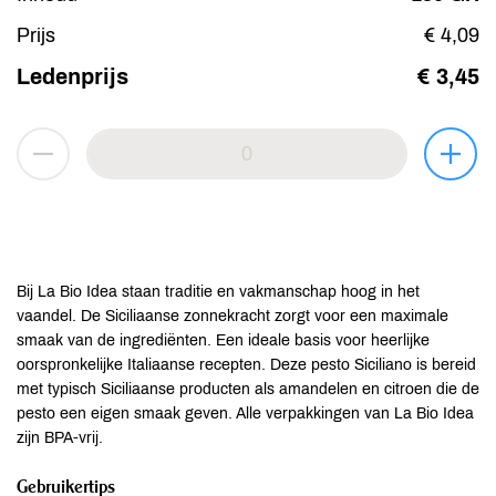
Prijs
€ 4,09
Ledenprijs
€ 3,45
Bij La Bio Idea staan traditie en vakmanschap hoog in het
vaandel. De Siciliaanse zonnekracht zorgt voor een maximale
smaak van de ingrediënten. Een ideale basis voor heerlijke
oorspronkelijke Italiaanse recepten. Deze pesto Siciliano is bereid
met typisch Siciliaanse producten als amandelen en citroen die de
pesto een eigen smaak geven. Alle verpakkingen van La Bio Idea
zijn BPA-vrij.
Gebruikertips