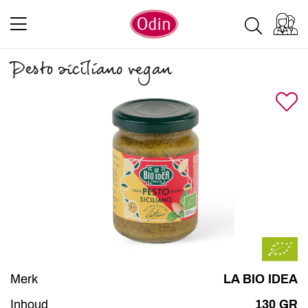
Pesto siciliano vegan
Merk
LA BIO IDEA
Inhoud
130 GR