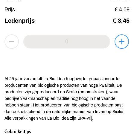
Prijs
€ 4,09
Ledenprijs
€ 3,45
Al 25 jaar verzamelt La Bio Idea toegewijde, gepassioneerde
producenten van biologische producten van hoge kwaliteit. De
producten zijn geproduceerd op Sicilië (en omstreken), waar
bedrijven vakmanschap en traditie nog hoog in het vaandel
hebben staan. Het produceren van biologische producten past
dan ook uitstekend in de natuurlijke manier van leven op Sicilië.
Alle verpakkingen van La Bio Idea zijn BPA-vrij.
Gebruikertips