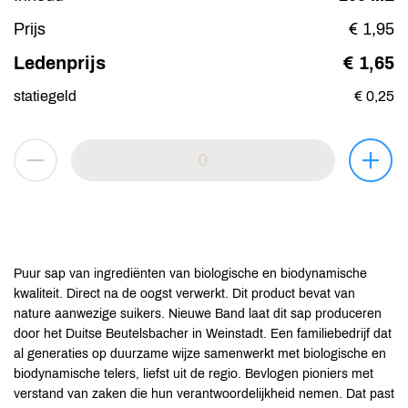
Prijs
€ 1,95
Ledenprijs
€ 1,65
statiegeld
€ 0,25
Puur sap van ingrediënten van biologische en biodynamische
kwaliteit. Direct na de oogst verwerkt. Dit product bevat van
nature aanwezige suikers. Nieuwe Band laat dit sap produceren
door het Duitse Beutelsbacher in Weinstadt. Een familiebedrijf dat
al generaties op duurzame wijze samenwerkt met biologische en
biodynamische telers, liefst uit de regio. Bevlogen pioniers met
verstand van zaken die hun verantwoordelijkheid nemen. Dat past