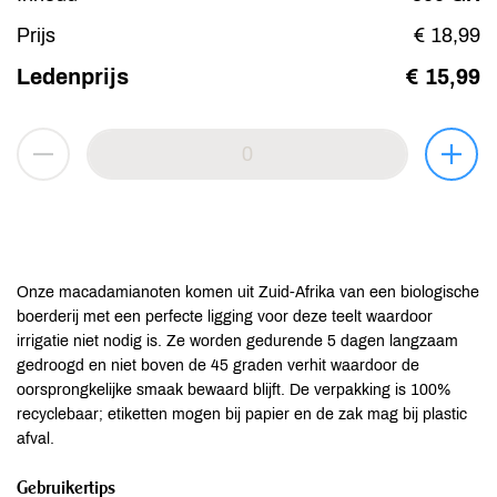
Prijs
€ 18,99
Ledenprijs
€ 15,99
Onze macadamianoten komen uit Zuid-Afrika van een biologische
boerderij met een perfecte ligging voor deze teelt waardoor
irrigatie niet nodig is. Ze worden gedurende 5 dagen langzaam
gedroogd en niet boven de 45 graden verhit waardoor de
oorsprongkelijke smaak bewaard blijft. De verpakking is 100%
recyclebaar; etiketten mogen bij papier en de zak mag bij plastic
afval.
Gebruikertips