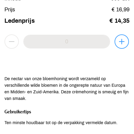
Prijs
€ 16,99
Ledenprijs
€ 14,35
De nectar van onze bloemhoning wordt verzameld op
verschillende wilde bloemen in de ongerepte natuur van Europa
en Midden- en Zuid-Amerika. Deze crèmehoning is smeuïg en fijn
van smaak.
Gebruikertips
Ten minste houdbaar tot op de verpakking vermelde datum.