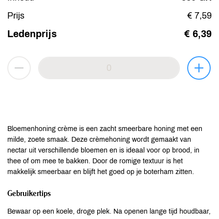
Prijs
€ 7,59
Ledenprijs
€ 6,39
Bloemenhoning crème is een zacht smeerbare honing met een
milde, zoete smaak. Deze crèmehoning wordt gemaakt van
nectar uit verschillende bloemen en is ideaal voor op brood, in
thee of om mee te bakken. Door de romige textuur is het
makkelijk smeerbaar en blijft het goed op je boterham zitten.
Gebruikertips
Bewaar op een koele, droge plek. Na openen lange tijd houdbaar,