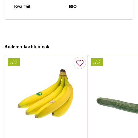
Kwaliteit
BIO
Anderen kochten ook