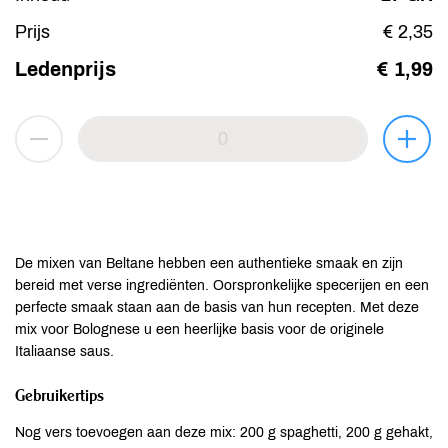
Prijs
€ 2,35
Ledenprijs
€ 1,99
De mixen van Beltane hebben een authentieke smaak en zijn
bereid met verse ingrediënten. Oorspronkelijke specerijen en een
perfecte smaak staan aan de basis van hun recepten. Met deze
mix voor Bolognese u een heerlijke basis voor de originele
Italiaanse saus.
Gebruikertips
Nog vers toevoegen aan deze mix: 200 g spaghetti, 200 g gehakt,