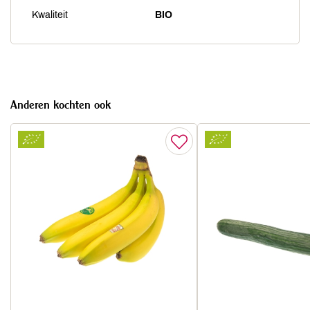
Kwaliteit
BIO
Anderen kochten ook