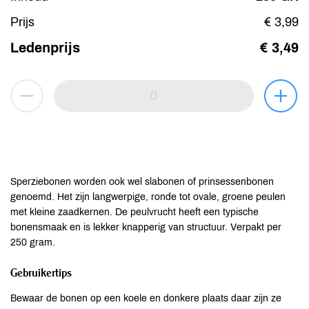
Prijs
€ 3,99
Ledenprijs
€ 3,49
Sperziebonen worden ook wel slabonen of prinsessenbonen
genoemd. Het zijn langwerpige, ronde tot ovale, groene peulen
met kleine zaadkernen. De peulvrucht heeft een typische
bonensmaak en is lekker knapperig van structuur. Verpakt per
250 gram.
Gebruikertips
Bewaar de bonen op een koele en donkere plaats daar zijn ze