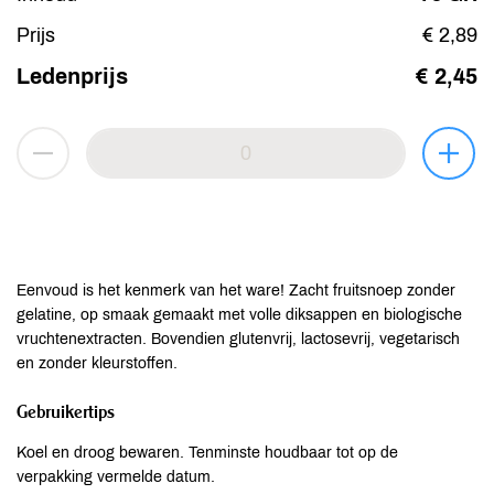
Prijs
€ 2,89
Ledenprijs
€ 2,45
Eenvoud is het kenmerk van het ware! Zacht fruitsnoep zonder
gelatine, op smaak gemaakt met volle diksappen en biologische
vruchtenextracten. Bovendien glutenvrij, lactosevrij, vegetarisch
en zonder kleurstoffen.
Gebruikertips
Koel en droog bewaren. Tenminste houdbaar tot op de
verpakking vermelde datum.