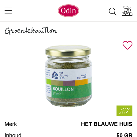
Groentebouillon
Merk
HET BLAUWE HUIS
Inhoud
50 GR