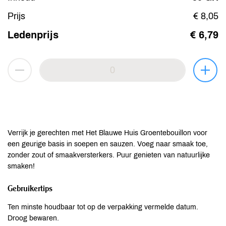
Prijs
€ 8,05
Ledenprijs
€ 6,79
Verrijk je gerechten met Het Blauwe Huis Groentebouillon voor
een geurige basis in soepen en sauzen. Voeg naar smaak toe,
zonder zout of smaakversterkers. Puur genieten van natuurlijke
smaken!
Gebruikertips
Ten minste houdbaar tot op de verpakking vermelde datum.
Droog bewaren.