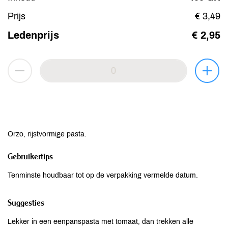
Prijs
€ 3,49
Ledenprijs
€ 2,95
Orzo, rijstvormige pasta.
Gebruikertips
Tenminste houdbaar tot op de verpakking vermelde datum.
Suggesties
Lekker in een eenpanspasta met tomaat, dan trekken alle