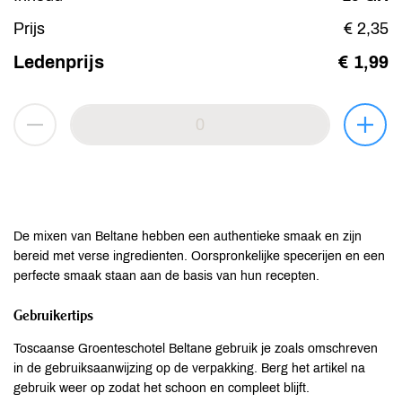
Prijs
€ 2,35
Ledenprijs
€ 1,99
De mixen van Beltane hebben een authentieke smaak en zijn
bereid met verse ingredienten. Oorspronkelijke specerijen en een
perfecte smaak staan aan de basis van hun recepten.
Gebruikertips
Toscaanse Groenteschotel Beltane gebruik je zoals omschreven
in de gebruiksaanwijzing op de verpakking. Berg het artikel na
gebruik weer op zodat het schoon en compleet blijft.