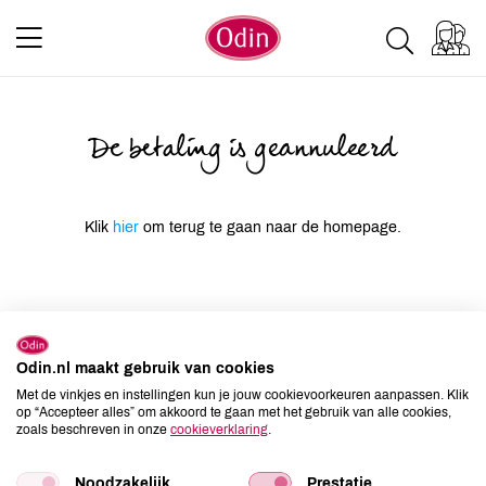
De betaling is geannuleerd
Klik
hier
om terug te gaan naar de homepage.
Odin.nl maakt gebruik van cookies
Met de vinkjes en instellingen kun je jouw cookievoorkeuren aanpassen. Klik
op “Accepteer alles” om akkoord te gaan met het gebruik van alle cookies,
zoals beschreven in onze
cookieverklaring
.
Noodzakelijk
Prestatie