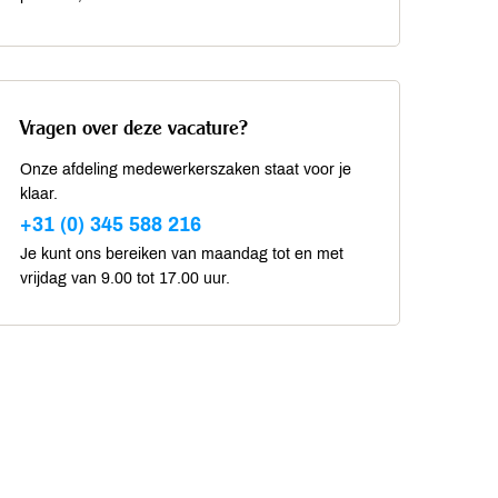
Vragen over deze vacature?
Onze afdeling medewerkerszaken staat voor je
klaar.
+31 (0) 345 588 216
Je kunt ons bereiken van maandag tot en met
vrijdag van 9.00 tot 17.00 uur.