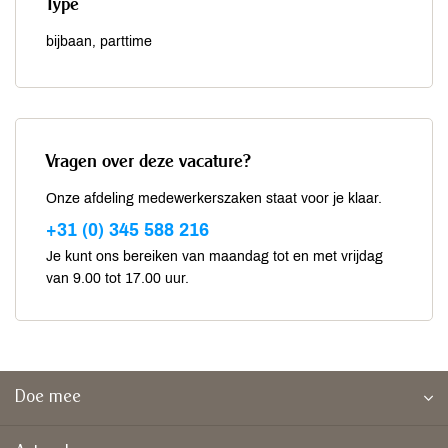
Type
bijbaan, parttime
Vragen over deze vacature?
Onze afdeling medewerkerszaken staat voor je klaar.
+31 (0) 345 588 216
Je kunt ons bereiken van maandag tot en met vrijdag
van 9.00 tot 17.00 uur.
Doe mee