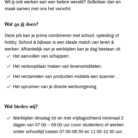
Wil jij ook werken aan een betere wereld? Solliciteer dan en
maak samen met ons het verschil.
Wat ga jij doen?
Deze job kan je prima combineren met school, opleiding of
hobby. School & bijbaan is een ideale match van leren &
werken. Afhankelijk van je werktijden kan je dag bestaan uit:
Het aanvullen van schappen;
Het verkoopklaar maken van levensmiddelen;
Het verzamelen van producten middels een scanner ;
Het opruimen van je directe werkomgeving.
Wat bieden wij?
Werktijden dinsdag tot en met vrijdagochtend minimaal 2
dagen van 07:00 – 09:00 uur (voor studenten) of werken
onder schooltijd tussen 07:00-08:30 en 11:00-12:30 uur;