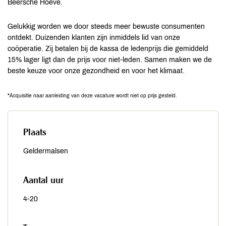
Beersche Hoeve.
Gelukkig worden we door steeds meer bewuste consumenten
ontdekt. Duizenden klanten zijn inmiddels lid van onze
coöperatie. Zij betalen bij de kassa de ledenprijs die gemiddeld
15% lager ligt dan de prijs voor niet-leden. Samen maken we de
beste keuze voor onze gezondheid en voor het klimaat.
*Acquisitie naar aanleiding van deze vacature wordt niet op prijs gesteld.
Plaats
Geldermalsen
Aantal uur
4-20