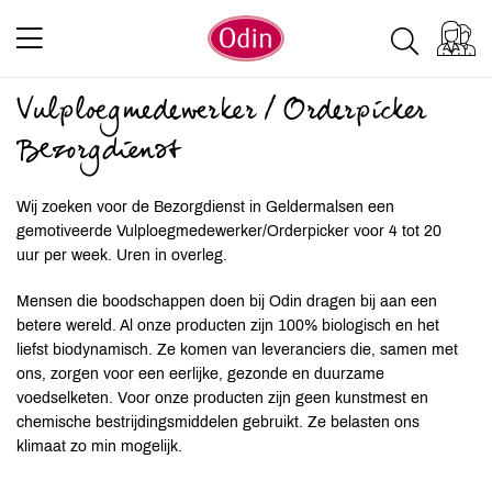
Vulploegmedewerker / Orderpicker
Bezorgdienst
Wij zoeken voor de Bezorgdienst in Geldermalsen een
gemotiveerde Vulploegmedewerker/Orderpicker voor 4 tot 20
uur per week. Uren in overleg.
Mensen die boodschappen doen bij Odin dragen bij aan een
betere wereld. Al onze producten zijn 100% biologisch en het
liefst biodynamisch. Ze komen van leveranciers die, samen met
ons, zorgen voor een eerlijke, gezonde en duurzame
voedselketen. Voor onze producten zijn geen kunstmest en
chemische bestrijdingsmiddelen gebruikt. Ze belasten ons
klimaat zo min mogelijk.