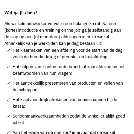
Wat ga jij doen?
Als winkelmedewerker vervul je een belangrijke rol. Na een
(korte) introductie en ‘training on the job’ ga je zelfstandig aan
de slag op een (of meerdere) afdelingen in onze winkel.
Afhankelijk van je werktijden kan je dag bestaan uit:
Het klaarmaken van een afdeling voor de start van de dag
zoals de broodafdeling of groente- en fruitafdeling;
Het helpen van klanten bij de brood- of kaasafdeling en het
beantwoorden van hun vragen;
Het aantrekkelijk presenteren van producten en vullen van
de schappen;
Het klantvriendelijk afrekenen van boodschappen bij de
kassa;
Schoonmaakwerkzaamheden zodat de winkel er altijd goed
uitziet.
Aan het einde van de dag zorg je ervoor dat de winkel