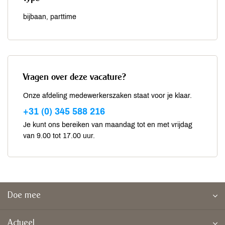
bijbaan, parttime
Vragen over deze vacature?
Onze afdeling medewerkerszaken staat voor je klaar.
+31 (0) 345 588 216
Je kunt ons bereiken van maandag tot en met vrijdag
van 9.00 tot 17.00 uur.
Doe mee
Actueel