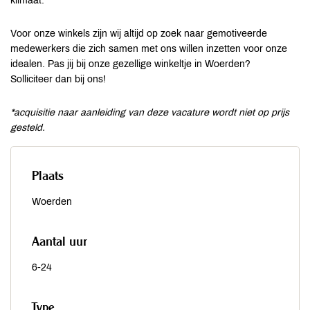
klimaat.
Voor onze winkels zijn wij altijd op zoek naar gemotiveerde
medewerkers die zich samen met ons willen inzetten voor onze
idealen. Pas jij bij onze gezellige winkeltje in Woerden?
Solliciteer dan bij ons!
*acquisitie naar aanleiding van deze vacature wordt niet op prijs
gesteld.
Plaats
Woerden
Aantal uur
6-24
Type