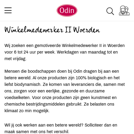
Winkelmedewerker II Woerden
Wij zoeken een gemotiveerde Winkelmedewerker II in Woerden
voor 6 tot 24 uur per week. Werkdagen van maandag tot en
met vrijdag.
Mensen die boodschappen doen bij Odin dragen bij aan een
betere wereld. Al onze producten zijn 100% biologisch en het
liefst biodynamisch. Ze komen van leveranciers die, samen met
ons, zorgen voor een eerlijke, gezonde en duurzame
voedselketen. Voor onze producten zijn geen kunstmest en
chemische bestrijdingsmiddelen gebruikt. Ze belasten ons
klimaat zo min mogelijk.
Wil jij ook werken aan een betere wereld? Solliciteer dan en
maak samen met ons het verschil.