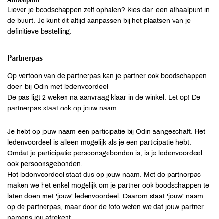
Afhaalpunt
Liever je boodschappen zelf ophalen? Kies dan een afhaalpunt in
de buurt. Je kunt dit altijd aanpassen bij het plaatsen van je
definitieve bestelling.
Partnerpas
Op vertoon van de partnerpas kan je partner ook boodschappen
doen bij Odin met ledenvoordeel.
De pas ligt 2 weken na aanvraag klaar in de winkel. Let op! De
partnerpas staat ook op jouw naam.
Je hebt op jouw naam een participatie bij Odin aangeschaft. Het
ledenvoordeel is alleen mogelijk als je een participatie hebt.
Omdat je participatie persoonsgebonden is, is je ledenvoordeel
ook persoonsgebonden.
Het ledenvoordeel staat dus op jouw naam. Met de partnerpas
maken we het enkel mogelijk om je partner ook boodschappen te
laten doen met 'jouw' ledenvoordeel. Daarom staat 'jouw' naam
op de partnerpas, maar door de foto weten we dat jouw partner
namens jou afrekent.