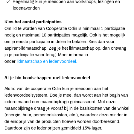
Regelmatig kun je meedoen aan workshops, lezingen en
ledenavonden
Kies het aantal participaties.
Om lid te worden van Coöperatie Odin is minimaal 1 participatie
nodig en maximaal 10 participaties mogelijk. Ook is het mogelijk
om je eerste participatie in delen te betalen. Kies dan voor
aspirant-lidmaatschap. Zeg je het lidmaatschap op, dan ontvang
je je participatie weer terug. Meer informatie
onder
lidmaatschap
en ledenvoordeel.
Al je bio-boodschappen met ledenvoordeel
Als lid van de coöperatie Odin kun je meedoen aan het
ledenvoordeelsysteem. Doe je mee, dan wordt aan het begin van
iedere maand een maandbijdrage geïncasseerd. Met deze
maandbijdrage draag je vooraf bij in de basiskosten van de winkel
(energie, huur, personeelskosten, etc.), waardoor deze minder in
de eindprijs van de producten hoeven worden doorberekend.
Daardoor zijn de ledenprijzen gemiddeld 15% lager.